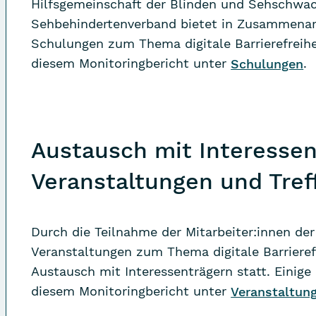
Hilfsgemeinschaft der Blinden und Sehschwa
Sehbehindertenverband bietet in Zusammenar
Schulungen zum Thema digitale Barrierefreihe
diesem Monitoringbericht unter
Schulungen
.
Austausch mit Interessen
Veranstaltungen und Tref
Durch die Teilnahme der Mitarbeiter:innen de
Veranstaltungen zum Thema digitale Barrierefr
Austausch mit Interessenträgern statt. Einige 
diesem Monitoringbericht unter
Veranstaltun