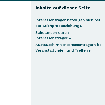
Inhalte auf dieser Seite
Interessenträger beteiligen sich bei
Navigation überspringen
der Stichprobenziehung
▶
Schulungen durch
Interessensträger
▶
Austausch mit Interessenträgern bei
Veranstaltungen und Treffen
▶