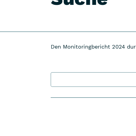
Den Monitoringbericht 2024 du