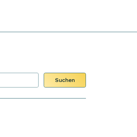
Suchen